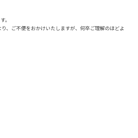
ます。
なり、ご不便をおかけいたしますが、何卒ご理解のほどよ