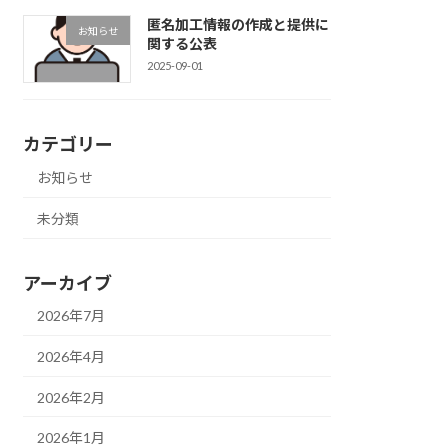
匿名加工情報の作成と提供に
お知らせ
関する公表
2025-09-01
カテゴリー
お知らせ
未分類
アーカイブ
2026年7月
2026年4月
2026年2月
2026年1月