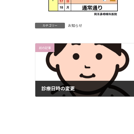
お知らせ
カテゴリー
前の記事
診療日時の変更
2025-07-07