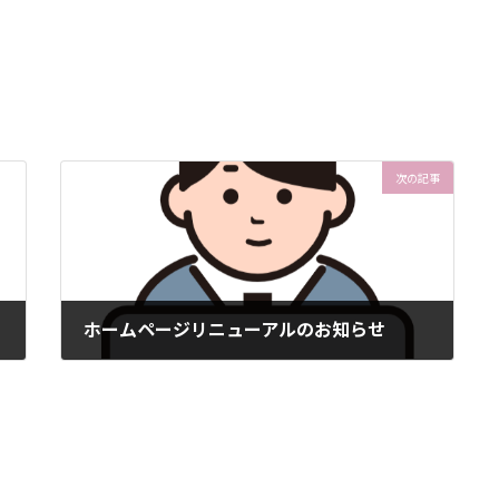
次の記事
ホームページリニューアルのお知らせ
2025-09-01