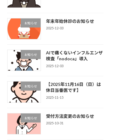
年末年始休診のお知らせ
お知らせ
2025-12-03
AIで痛くないインフルエンザ
お知らせ
検査「nodoca」導入
2025-12-03
【2025年11月16日（日）は
お知らせ
休日当番医です】
2025-11-15
受付方法変更のお知らせ
お知らせ
2025-10-31