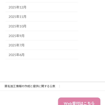
2025年12月
2025年11月
2025年10月
2025年9月
2025年7月
2025年6月
匿名加工情報の作成と提供に関する公表
Web受付はこちら