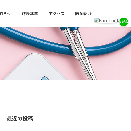
知らせ
施設基準
アクセス
医師紹介
最近の投稿