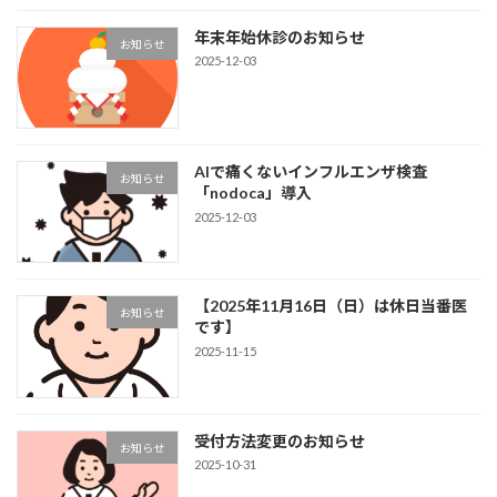
年末年始休診のお知らせ
お知らせ
2025-12-03
AIで痛くないインフルエンザ検査
お知らせ
「nodoca」導入
2025-12-03
【2025年11月16日（日）は休日当番医
お知らせ
です】
2025-11-15
受付方法変更のお知らせ
お知らせ
2025-10-31