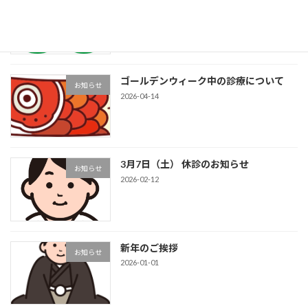
お知らせ
2026-07-18
ゴールデンウィーク中の診療について
お知らせ
2026-04-14
3月7日（土） 休診のお知らせ
お知らせ
2026-02-12
新年のご挨拶
お知らせ
2026-01-01