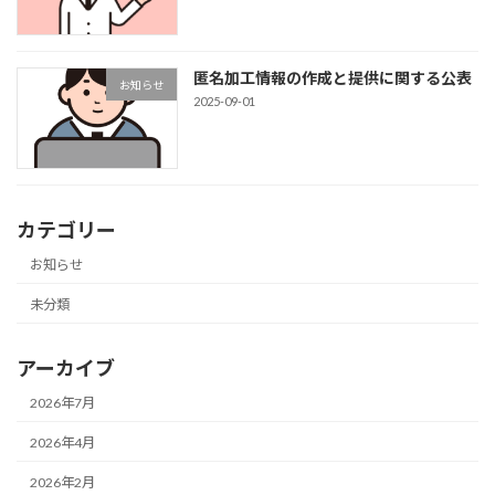
匿名加工情報の作成と提供に関する公表
お知らせ
2025-09-01
カテゴリー
お知らせ
未分類
アーカイブ
2026年7月
2026年4月
2026年2月