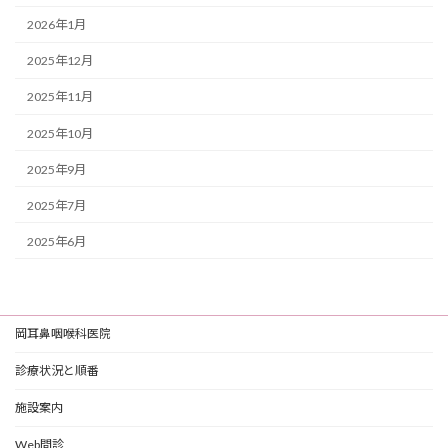
2026年1月
2025年12月
2025年11月
2025年10月
2025年9月
2025年7月
2025年6月
岡耳鼻咽喉科医院
診療状況と順番
施設案内
Web問診