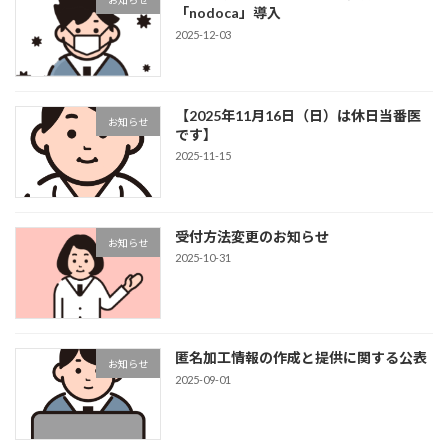
お知らせ
「nodoca」導入
2025-12-03
【2025年11月16日（日）は休日当番医
お知らせ
です】
2025-11-15
受付方法変更のお知らせ
お知らせ
2025-10-31
匿名加工情報の作成と提供に関する公表
お知らせ
2025-09-01