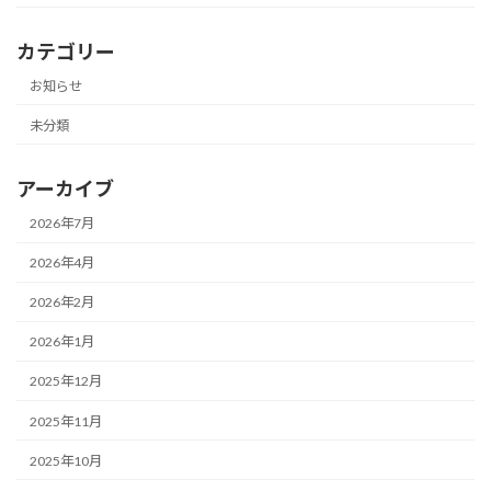
カテゴリー
お知らせ
未分類
アーカイブ
2026年7月
2026年4月
2026年2月
2026年1月
2025年12月
2025年11月
2025年10月