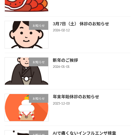
3月7日（土） 休診のお知らせ
お知らせ
2026-02-12
新年のご挨拶
お知らせ
2026-01-01
年末年始休診のお知らせ
お知らせ
2025-12-03
AIで痛くないインフルエンザ検査