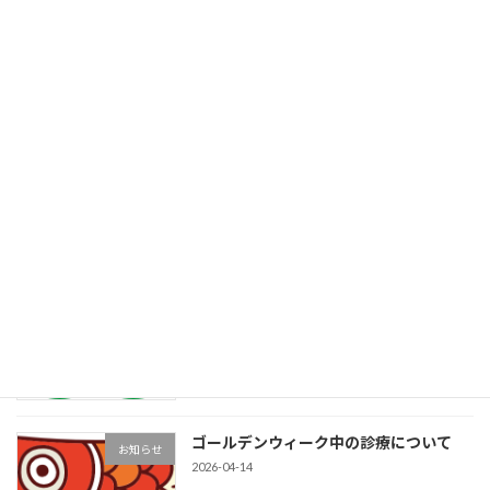
ます。
続きを読む
最近の投稿
7/28（木）通常診療のお知らせ
お知らせ
2026-07-29
お盆期間中の休診について
お知らせ
2026-07-18
ゴールデンウィーク中の診療について
お知らせ
2026-04-14