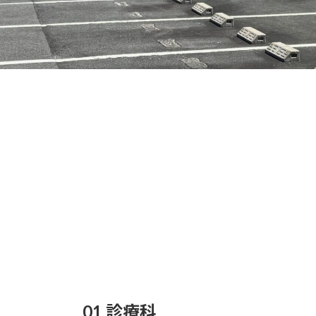
01 診療科