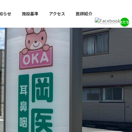
知らせ
施設基準
アクセス
医師紹介