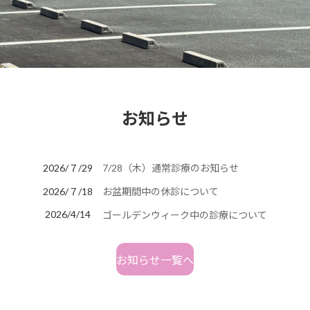
お知らせ
2026/７/29
7/28（木）通常診療のお知らせ
2026/７/18
お盆期間中の休診について
2026/4/14
ゴールデンウィーク中の診療について
お知らせ一覧へ