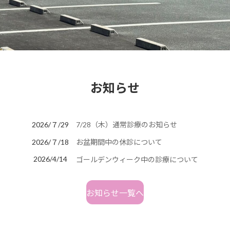
お知らせ
2026/７/29
7/28（木）通常診療のお知らせ
2026/７/18
お盆期間中の休診について
2026/4/14
ゴールデンウィーク中の診療について
お知らせ一覧へ