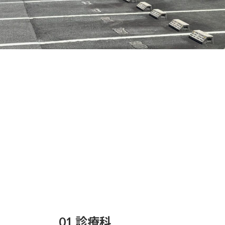
01 診療科