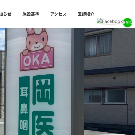
知らせ
施設基準
アクセス
医師紹介