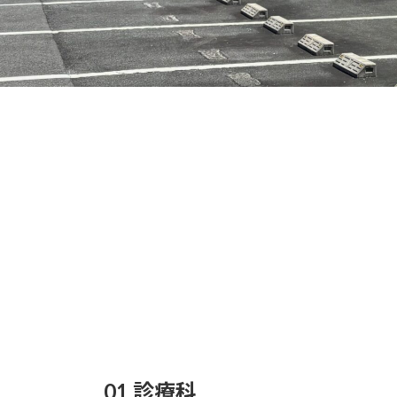
01 診療科