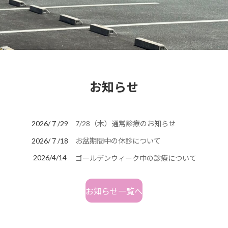
お知らせ
2026/７/29
7/28（木）通常診療のお知らせ
2026/７/18
お盆期間中の休診について
2026/4/14
ゴールデンウィーク中の診療について
お知らせ一覧へ