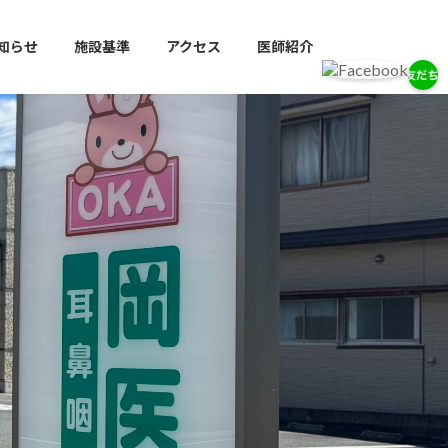
知らせ
施設基準
アクセス
医師紹介