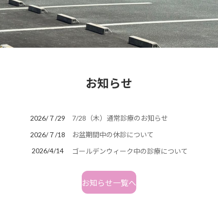
お知らせ
2026/７/29
7/28（木）通常診療のお知らせ
2026/７/18
お盆期間中の休診について
2026/4/14
ゴールデンウィーク中の診療について
お知らせ一覧へ