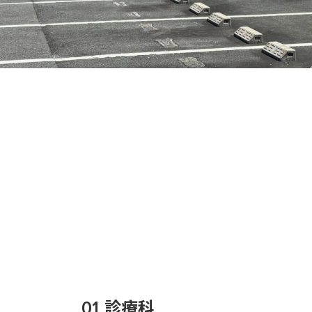
01 診療科