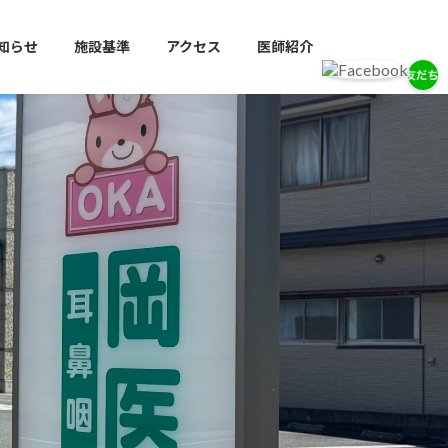
知らせ
施設基準
アクセス
医師紹介