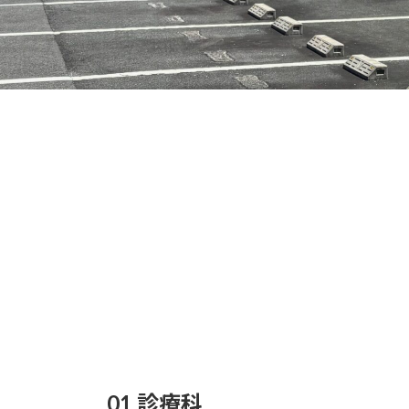
01 診療科