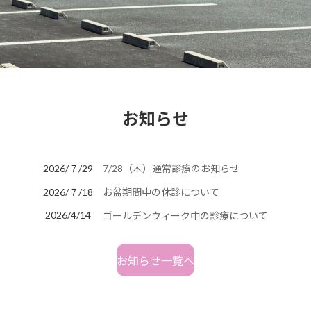
お知らせ
2026/７/29
7/28（木）通常診療のお知らせ
2026/７/18
お盆期間中の休診について
2026/4/14
ゴールデンウィーク中の診療について
お知らせ一覧へ