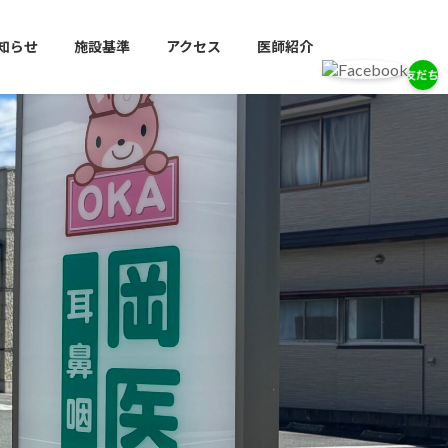
知らせ
施設基準
アクセス
医師紹介