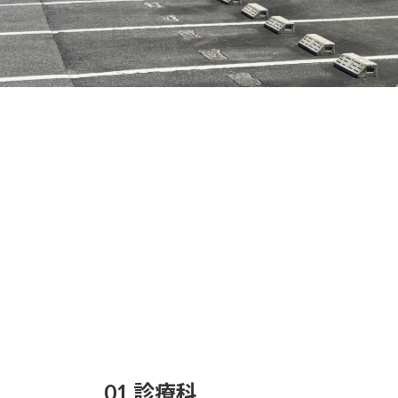
01 診療科