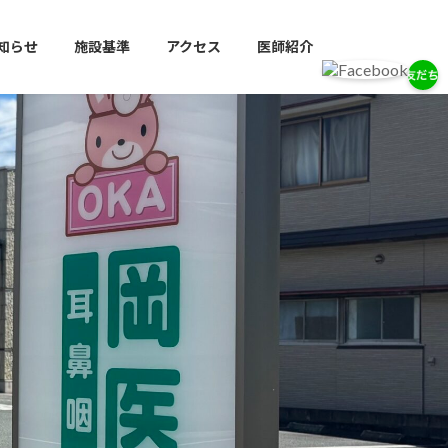
知らせ
施設基準
アクセス
医師紹介