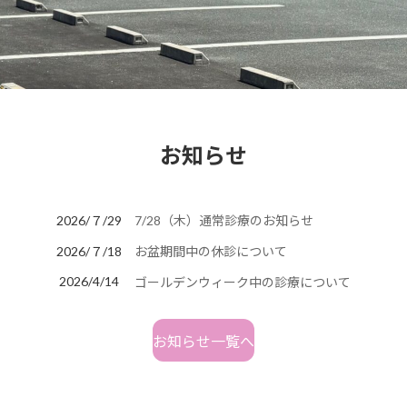
お知らせ
2026/７/29
7/28（木）通常診療のお知らせ
2026/７/18
お盆期間中の休診について
2026/4/14
ゴールデンウィーク中の診療について
お知らせ一覧へ