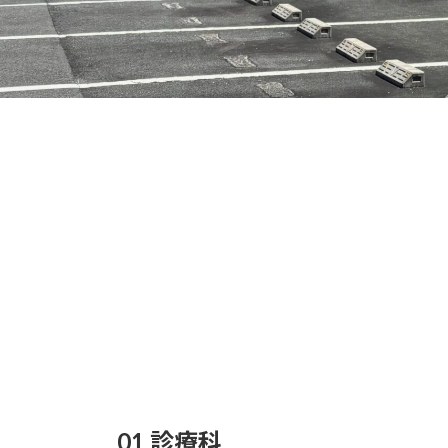
01 診療科