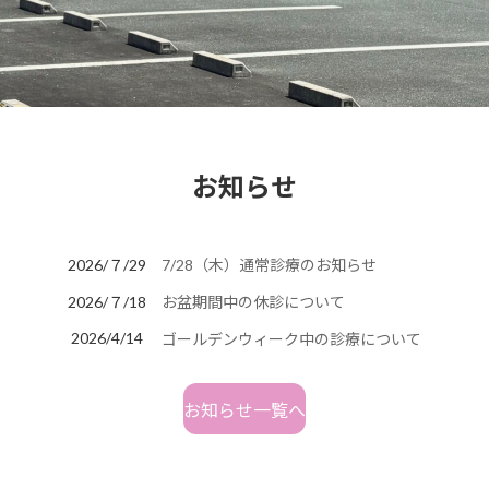
お知らせ
2026/７/29
7/28（木）通常診療のお知らせ
2026/７/18
お盆期間中の休診について
2026/4/14
ゴールデンウィーク中の診療について
お知らせ一覧へ