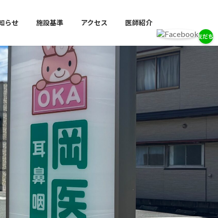
知らせ
施設基準
アクセス
医師紹介