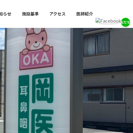
知らせ
施設基準
アクセス
医師紹介