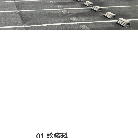
01 診療科