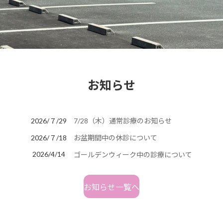
お知らせ
2026/７/29
7/28（木）通常診療のお知らせ
2026/７/18
お盆期間中の休診について
2026/4/14
ゴールデンウィーク中の診療について
お知らせ一覧へ