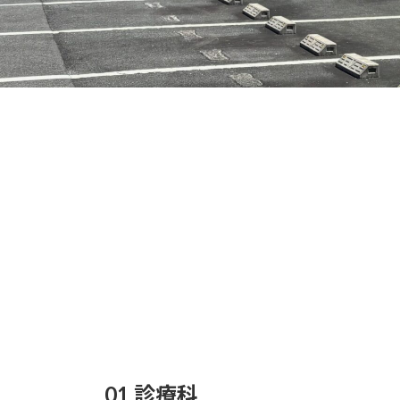
01 診療科