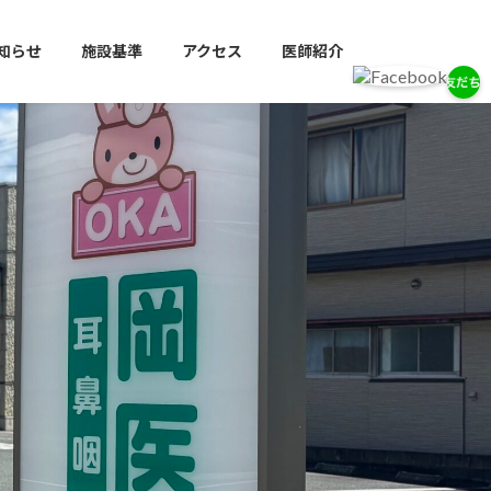
知らせ
施設基準
アクセス
医師紹介