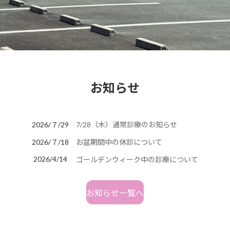
お知らせ
2026/７/29
7/28（木）通常診療のお知らせ
2026/７/18
お盆期間中の休診について
2026/4/14
ゴールデンウィーク中の診療について
お知らせ一覧へ