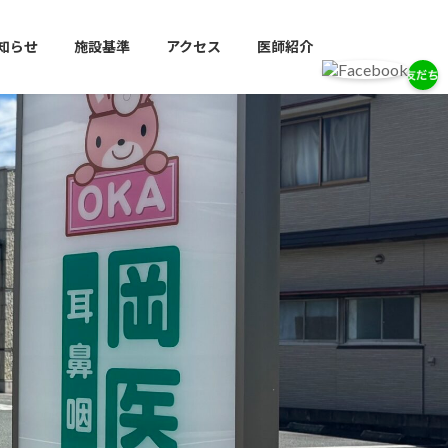
知らせ
施設基準
アクセス
医師紹介