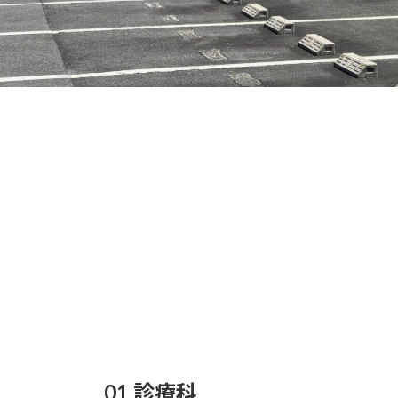
01 診療科