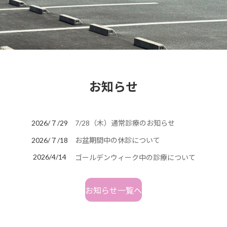
お知らせ
2026/７/29
7/28（木）通常診療のお知らせ
2026/７/18
お盆期間中の休診について
2026/4/14
ゴールデンウィーク中の診療について
お知らせ一覧へ