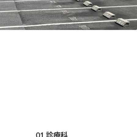
01 診療科