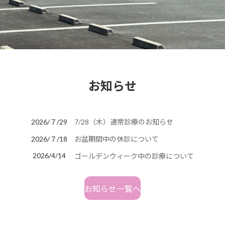
お知らせ
2026/７/29
7/28（木）通常診療のお知らせ
2026/７/18
お盆期間中の休診について
2026/4/14
ゴールデンウィーク中の診療について
お知らせ一覧へ