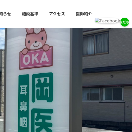
知らせ
施設基準
アクセス
医師紹介