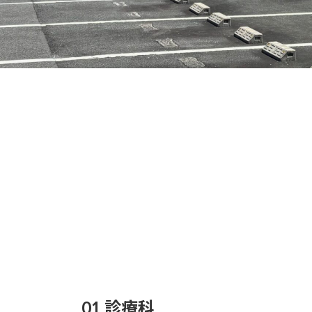
01 診療科