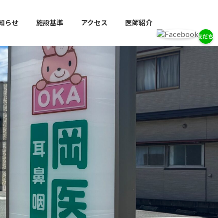
知らせ
施設基準
アクセス
医師紹介