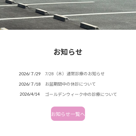
お知らせ
2026/７/29
7/28（木）通常診療のお知らせ
2026/７/18
お盆期間中の休診について
2026/4/14
ゴールデンウィーク中の診療について
お知らせ一覧へ