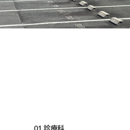
01 診療科