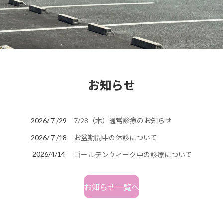
お知らせ
2026/７/29
7/28（木）通常診療のお知らせ
2026/７/18
お盆期間中の休診について
2026/4/14
ゴールデンウィーク中の診療について
お知らせ一覧へ