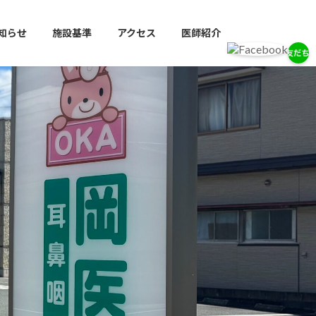
知らせ
施設基準
アクセス
医師紹介